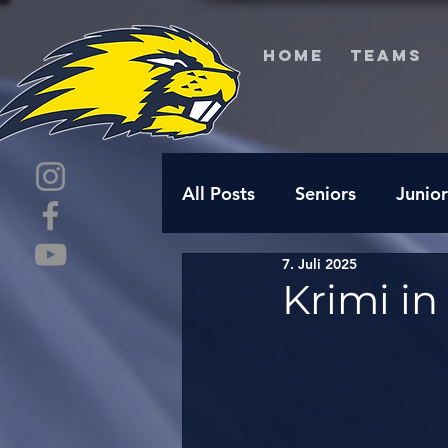
HOME
TEAMS
All Posts
Seniors
Junior
7. Juli 2025
Krimi in