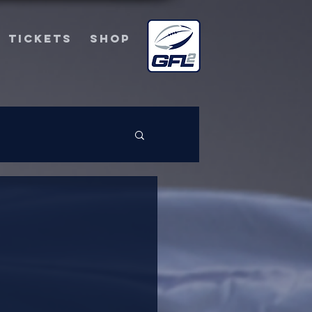
TICKETS
SHOP