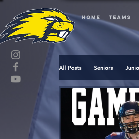
HOME
TEAMS
All Posts
Seniors
Junio