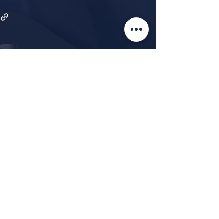
Alle ansehen
Aktuelle Beiträge