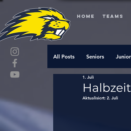
HOME
TEAMS
All Posts
Seniors
Junior
1. Juli
Halbzeit
Aktualisiert:
2. Juli