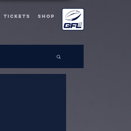
TICKETS
SHOP