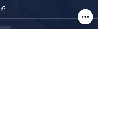
Alle ansehen
Aktuelle Beiträge