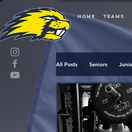
HOME
TEAMS
All Posts
Seniors
Junio