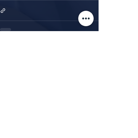
Alle ansehen
Aktuelle Beiträge