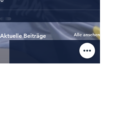
Alle ansehen
Aktuelle Beiträge