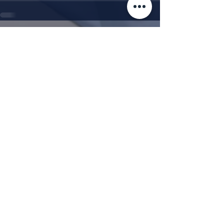
Alle ansehen
Aktuelle Beiträge