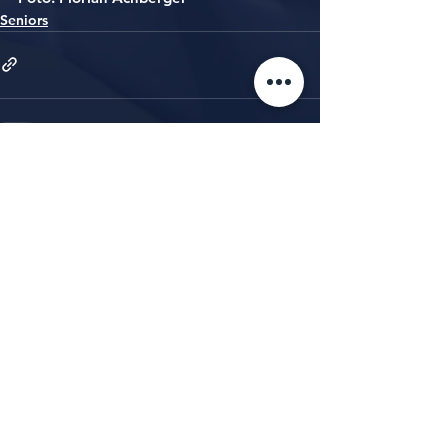
Seniors
Alle ansehen
Aktuelle Beiträge