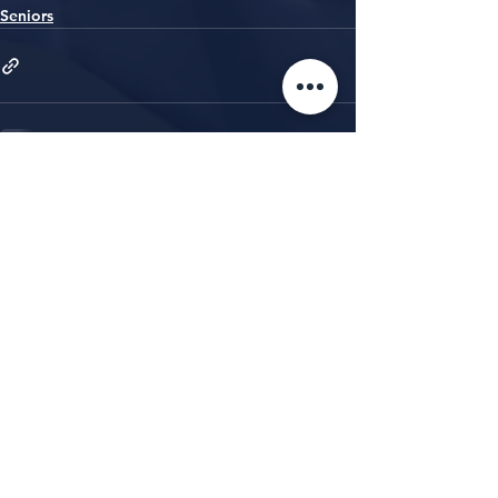
Seniors
Alle ansehen
Aktuelle Beiträge