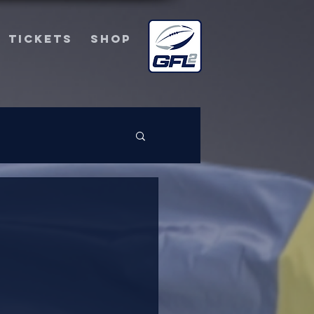
TICKETS
SHOP