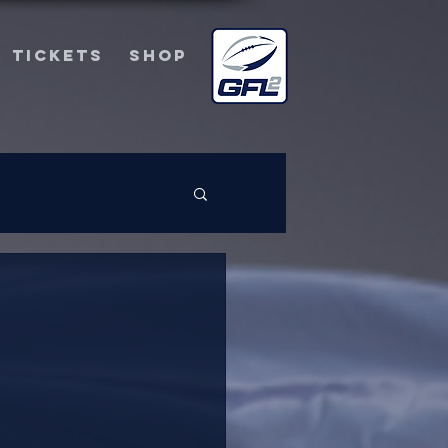
TICKETS
SHOP