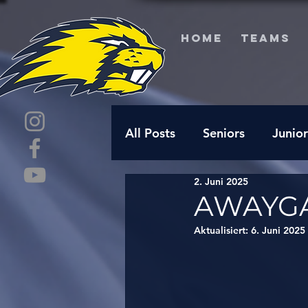
HOME
TEAMS
All Posts
Seniors
Junior
2. Juni 2025
AWAYGA
Aktualisiert:
6. Juni 2025