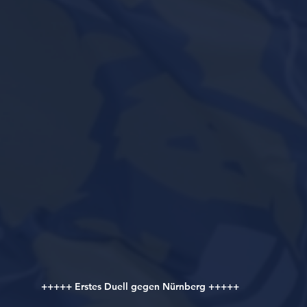
+++++ Erstes Duell gegen Nürnberg +++++