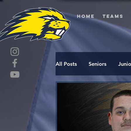
HOME
TEAMS
All Posts
Seniors
Junio