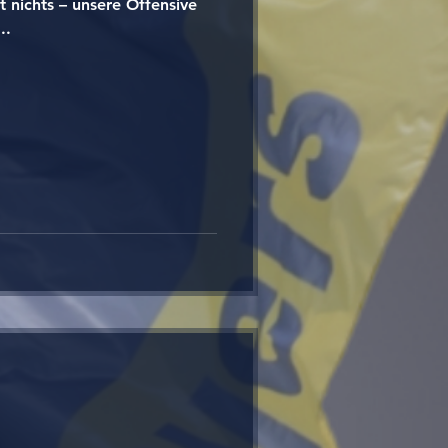
t nichts – unsere Offensive
..