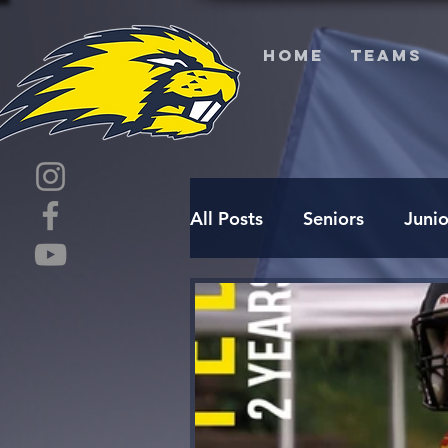
HOME
TEAMS
All Posts
Seniors
Junio