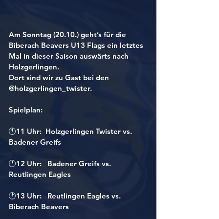
Am Sonntag (20.10.) geht’s für die 
Biberach Beavers U13 Flags ein letztes 
Mal in dieser Saison auswärts nach 
Holzgerlingen.
Dort sind wir zu Gast bei den 
@holzgerlingen_twister.
Spielplan:
🕚11 Uhr:  Holzgerlingen Twister vs. 
Badener Greifs
🕛12 Uhr:   Badener Greifs vs. 
Reutlingen Eagles
🕐13 Uhr:   Reutlingen Eagles vs. 
Biberach Beavers