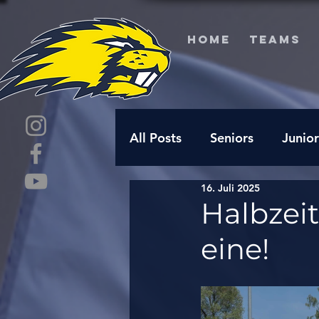
HOME
TEAMS
All Posts
Seniors
Junior
16. Juli 2025
Halbzeit
eine!